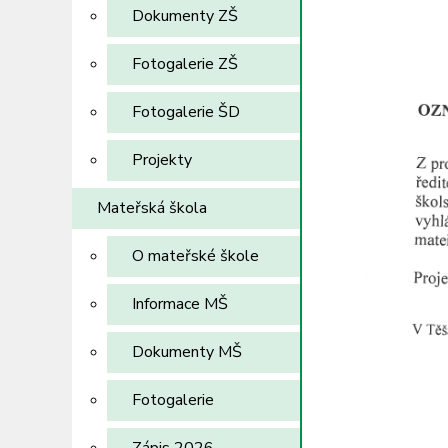
Dokumenty ZŠ
Fotogalerie ZŠ
Fotogalerie ŠD
Projekty
Mateřská škola
O mateřské škole
Informace MŠ
Dokumenty MŠ
Fotogalerie